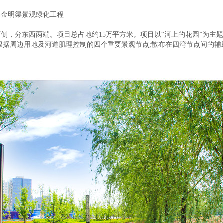
金明渠景观绿化工程
分东西两端。项目总占地约15万平方米。项目以“河上的花园”为主题
根据周边用地及河道肌理控制的四个重要景观节点;散布在四湾节点间的